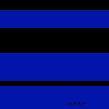
 سیاه سفید
»
فیلتر قرمز