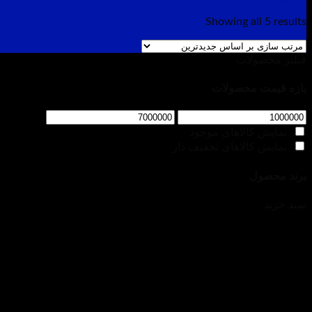
Showing all 5 results
فیلتر محصولات
بازه قیمت محصولات
نمایش کالاهای موجود
نمایش کالاهای تخفیف دار
برند محصول
سبد خرید