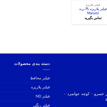
فیلتر پلاریزه
فیلتر پلاریزه PL برند
Marumi
تماس بگیرید
دسته بندی محصولات
فیلتر محافظ
فیلتر پلاریزه
ر خسرو - کوچه جوانمرد -
فیلتر ND
فیلتر رنگی