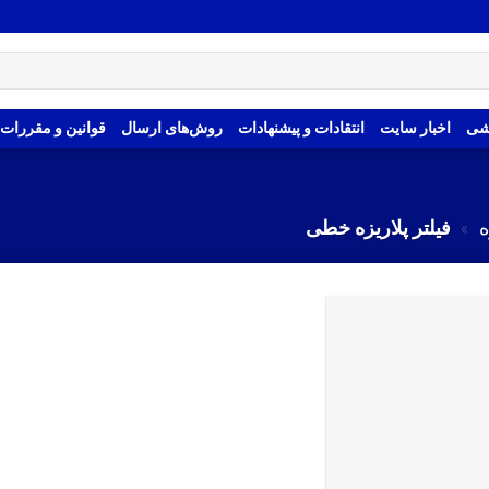
شی
اخبار سایت
انتقادات و پیشنهادات
روش‌های ارسال
قوانین و مقررات
ه
»
فیلتر پلاریزه خطی