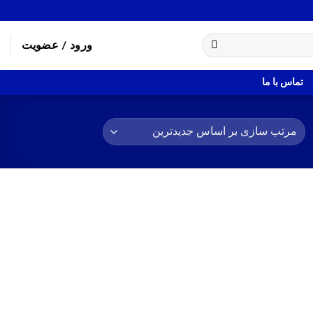
ورود / عضویت
تماس با ما