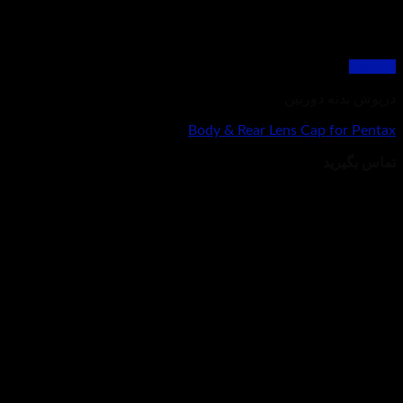
مشاهده
درپوش بدنه دوربین
Body & Rear Lens Cap for Pentax
تماس بگیرید