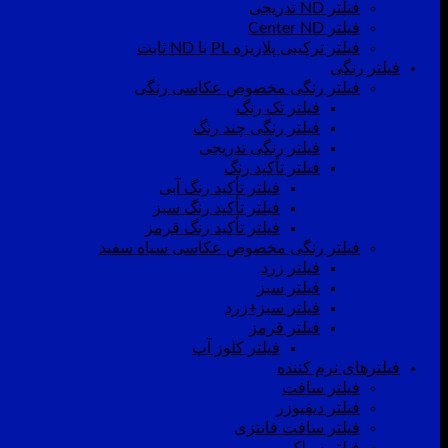
فیلتر ND تدریجی
فیلتر Center ND
فیلتر ترکیبی پلاریزه PL با ND ثابت
فیلتر رنگی
فیلتر رنگی مخصوص عکاسی رنگی
فیلتر تک رنگ
فیلتر رنگی چند رنگ
فیلتر رنگی تدریجی
فیلتر تأکید رنگ
فیلتر تأکید رنگ آبی
فیلتر تأکید رنگ سبز
فیلتر تأکید رنگ قرمز
فیلتر رنگی مخصوص عکاسی سیاه سفید
فیلتر زرد
فیلتر سبز
فیلتر سبز+زرد
فیلتر قرمز
فیلتر کلوز آپ
فیلترهای نرم کننده
فیلتر سافت
فیلتر دیفیوزر
فیلتر سافت فانتزی
فیلتر سیلک