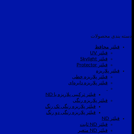
دسته بندی محصولات
فیلتر محافظ
فیلتر UV
فیلتر Skylight
فیلتر Protector
فیلتر پلاریزه
فیلتر پلاریزه خطی
فیلتر پلاریزه دایره‌ای
فیلتر ترکیبی پلاریزه با ND
فیلتر پلاریزه رنگی
فیلتر پلاریزه رنگی تک رنگ
فیلتر پلاریزه رنگی دو رنگ
فیلتر ND
فیلتر ND ثابت
فیلتر ND متغیر