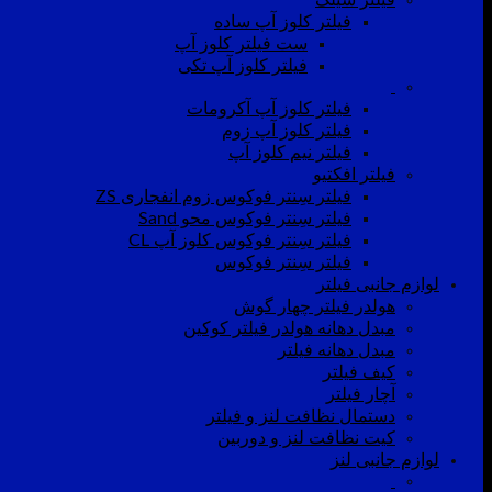
فیلتر کلوز آپ ساده
ست فیلتر کلوز آپ
فیلتر کلوز آپ تکی
فیلتر کلوز آپ آکرومات
فیلتر کلوز آپ زوم
فیلتر نیم کلوز آپ
فیلتر افکتیو
فیلتر سِنتر فوکوس زوم انفجاری ZS
فیلتر سِنتر فوکوس محو Sand
فیلتر سِنتر فوکوس کلوز آپ CL
فیلتر سِنتر فوکوس
لوازم جانبی فیلتر
هولدر فیلتر چهار گوش
مبدل دهانه هولدر فیلتر کوکین
مبدل دهانه فیلتر
کیف فیلتر
آچار فیلتر
دستمال نظافت لنز و فیلتر
کیت نظافت لنز و دوربین
لوازم جانبی لنز