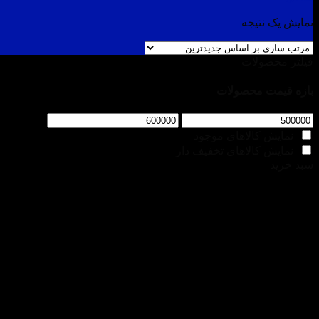
نمایش یک نتیجه
فیلتر محصولات
بازه قیمت محصولات
نمایش کالاهای موجود
نمایش کالاهای تخفیف دار
سبد خرید