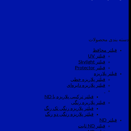
دسته بندی محصولات
فیلتر محافظ
فیلتر UV
فیلتر Skylight
فیلتر Protector
فیلتر پلاریزه
فیلتر پلاریزه خطی
فیلتر پلاریزه دایره‌ای
فیلتر ترکیبی پلاریزه با ND
فیلتر پلاریزه رنگی
فیلتر پلاریزه رنگی تک رنگ
فیلتر پلاریزه رنگی دو رنگ
فیلتر ND
فیلتر ND ثابت