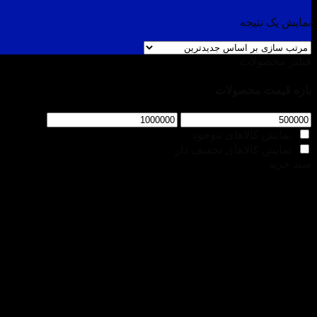
نمایش یک نتیجه
فیلتر محصولات
بازه قیمت محصولات
نمایش کالاهای موجود
نمایش کالاهای تخفیف دار
سبد خرید