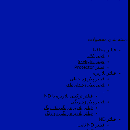
دسته بندی محصولات
فیلتر محافظ
فیلتر UV
فیلتر Skylight
فیلتر Protector
فیلتر پلاریزه
فیلتر پلاریزه خطی
فیلتر پلاریزه دایره‌ای
فیلتر ترکیبی پلاریزه با ND
فیلتر پلاریزه رنگی
فیلتر پلاریزه رنگی تک رنگ
فیلتر پلاریزه رنگی دو رنگ
فیلتر ND
فیلتر ND ثابت