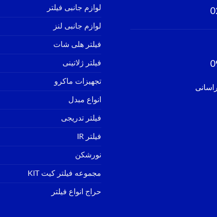
لوازم جانبی فیلتر
0
لوازم جانبی لنز
فیلتر هلی شات
فیلتر ژلاتینی
0
تجهیزات ماکرو
راسانی
انواع مبدل
فیلتر تدریجی
فیلتر IR
نورشکن
مجموعه فیلتر کیت KIT
حراج انواع فیلتر