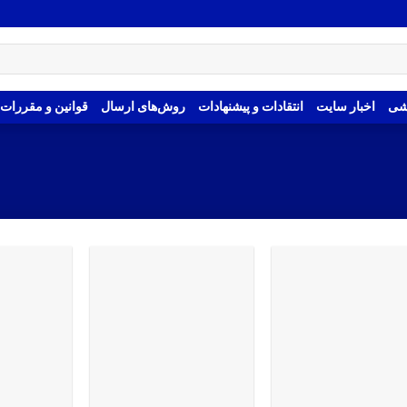
شی
اخبار سایت
انتقادات و پیشنهادات
روش‌های ارسال
قوانین و مقررات