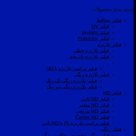
دسته بندی محصولات
فیلتر محافظ
فیلتر UV
فیلتر Skylight
فیلتر Protector
فیلتر پلاریزه
فیلتر پلاریزه خطی
فیلتر پلاریزه دایره‌ای
فیلتر ترکیبی پلاریزه با ND
فیلتر پلاریزه رنگی
فیلتر پلاریزه رنگی تک رنگ
فیلتر پلاریزه رنگی دو رنگ
فیلتر ND
فیلتر ND ثابت
فیلتر ND متغیر
فیلتر ND تدریجی
فیلتر Center ND
فیلتر ترکیبی پلاریزه PL با ND ثابت
فیلتر رنگی
فیلتر رنگی مخصوص عکاسی رنگی