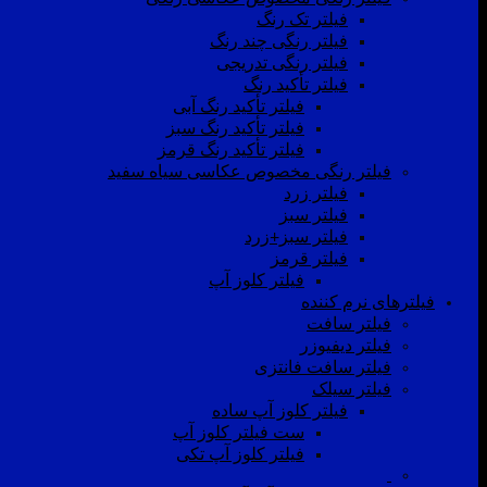
فیلتر تک رنگ
فیلتر رنگی چند رنگ
فیلتر رنگی تدریجی
فیلتر تأکید رنگ
فیلتر تأکید رنگ آبی
فیلتر تأکید رنگ سبز
فیلتر تأکید رنگ قرمز
فیلتر رنگی مخصوص عکاسی سیاه سفید
فیلتر زرد
فیلتر سبز
فیلتر سبز+زرد
فیلتر قرمز
فیلتر کلوز آپ
فیلترهای نرم کننده
فیلتر سافت
فیلتر دیفیوزر
فیلتر سافت فانتزی
فیلتر سیلک
فیلتر کلوز آپ ساده
ست فیلتر کلوز آپ
فیلتر کلوز آپ تکی