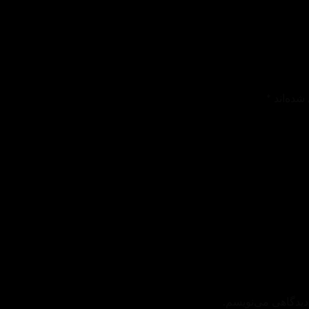
شده‌اند
*
دیدگاهی می‌نویسم.