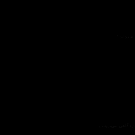
شده‌اند
*
دیدگاهی می‌نویسم.