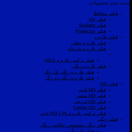
دسته بندی محصولات
فیلتر محافظ
فیلتر UV
فیلتر Skylight
فیلتر Protector
فیلتر پلاریزه
فیلتر پلاریزه خطی
فیلتر پلاریزه دایره‌ای
فیلتر ترکیبی پلاریزه با ND
فیلتر پلاریزه رنگی
فیلتر پلاریزه رنگی تک رنگ
فیلتر پلاریزه رنگی دو رنگ
فیلتر ND
فیلتر ND ثابت
فیلتر ND متغیر
فیلتر ND تدریجی
فیلتر Center ND
فیلتر ترکیبی پلاریزه PL با ND ثابت
فیلتر رنگی
فیلتر رنگی مخصوص عکاسی رنگی
فیلتر تک رنگ