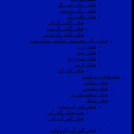
فیلتر رنگی چند رنگ
فیلتر رنگی تدریجی
فیلتر تأکید رنگ
فیلتر تأکید رنگ آبی
فیلتر تأکید رنگ سبز
فیلتر تأکید رنگ قرمز
فیلتر رنگی مخصوص عکاسی سیاه سفید
فیلتر زرد
فیلتر سبز
فیلتر سبز+زرد
فیلتر قرمز
فیلتر کلوز آپ
فیلترهای نرم کننده
فیلتر سافت
فیلتر دیفیوزر
فیلتر سافت فانتزی
فیلتر سیلک
فیلتر کلوز آپ ساده
ست فیلتر کلوز آپ
فیلتر کلوز آپ تکی
فیلتر کلوز آپ آکرومات