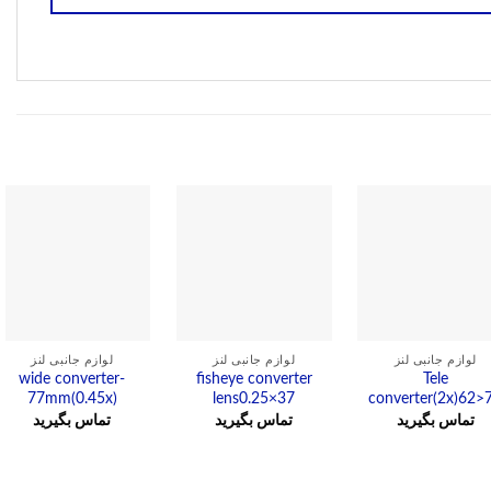
مشاهده
مشاهده
مشاهده
لوازم جانبی لنز
لوازم جانبی لنز
لوازم جانبی لنز
wide converter-
fisheye converter
Tele
77mm(0.45x)
lens0.25×37
converter(2x)62>
تماس بگیرید
تماس بگیرید
تماس بگیرید