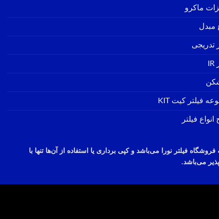
زات ماکرو
ع مبدل
ر تدریجی
IR
شکن
ه فیلتر کیت KIT
انواع فیلتر
می‌باشد
و
کپی
برداری
یا استفاده از
آن‌ها
تنها با
ذیر
می‌باشد.