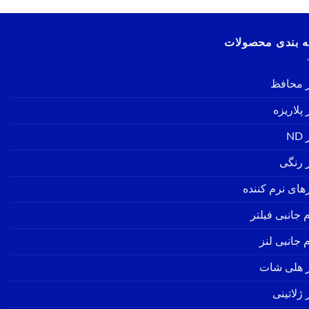
 بندی محصولات
ر محافظ
 پلاریزه
ND
ر رنگی
رهای نرم کننده
 جانبی فیلتر
 جانبی لنز
ر هلی شات
 ژلاتینی