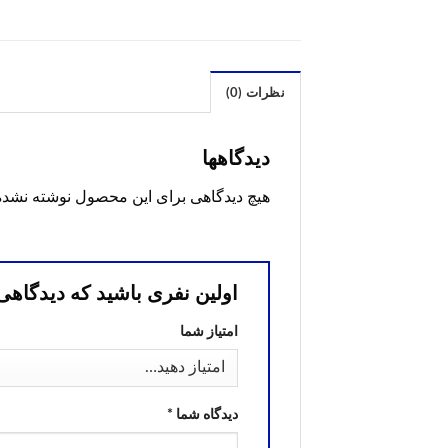
نظرات (0)
دیدگاهها
هیچ دیدگاهی برای این محصول نوشته نشد
اولین نفری باشید که دیدگاهی را ارسال می ک
امتیاز شما
دیدگاه شما
*