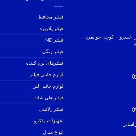
فیلتر محافظ
فیلتر پلاریزه
ر خسرو - کوچه جوانمرد -
فیلتر ND
فیلتر رنگی
فیلترهای نرم کننده
لوازم جانبی فیلتر
0
لوازم جانبی لنز
فیلتر هلی شات
فیلتر ژلاتینی
0
تجهیزات ماکرو
راسانی
انواع مبدل