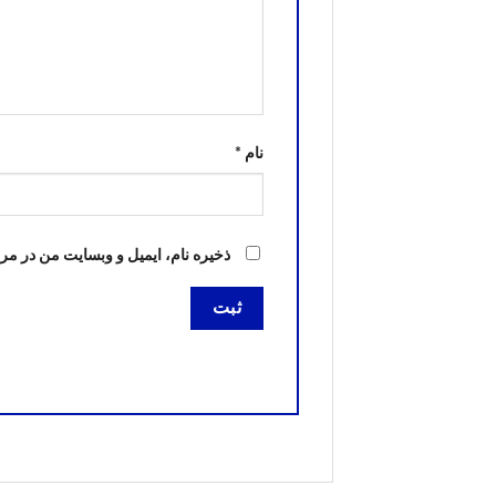
نام
*
ذخیره نام، ایمیل و وبسایت من در مر