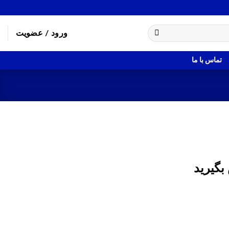
ورود / عضویت
تماس با ما
بگیرید