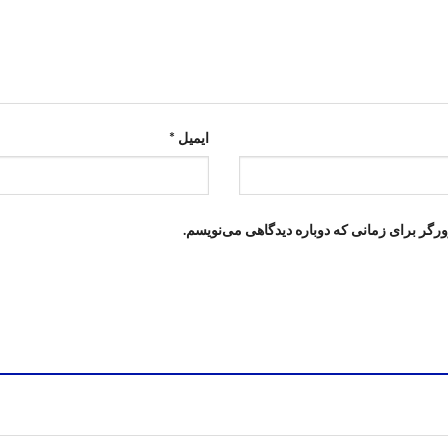
ایمیل
*
ورگر برای زمانی که دوباره دیدگاهی می‌نویسم.