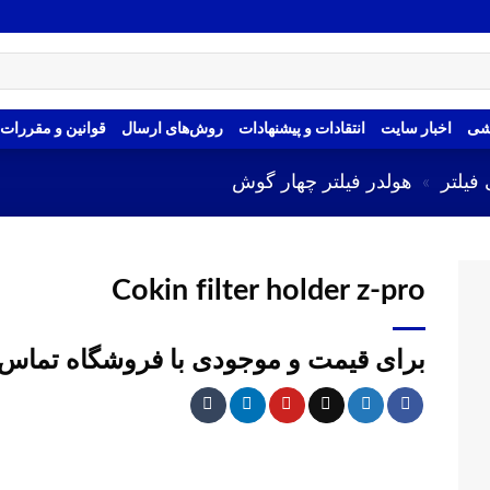
شی
اخبار سایت
انتقادات و پیشنهادات
روش‌های ارسال
قوانین و مقررات
 فیلتر
»
هولدر فیلتر چهار گوش
Cokin filter holder z-pro
برای قیمت و موجودی با فروشگاه تماس 