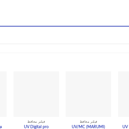
فیلتر محافظ
فیلتر محافظ
UV Digital pro
UV/MC (MARUMI)
UV 