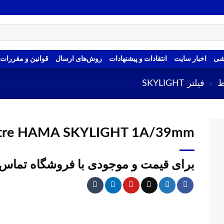
شی
اخبار سایت
انتقادات و پیشنهادات
روش‌های ارسال
قوانین و مقررات
ظ
»
فیلتر SKYLIGHT
ltre HAMA SKYLIGHT 1A/39mm
برای قیمت و موجودی با فروشگاه تماس 