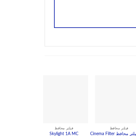
فیلتر محافظ
فیلتر محافظ
فیلتر محافظ
فیلتر محافظ Cinema Filter
Skylight 1A MC