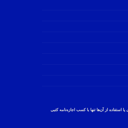
یا استفاده از
آن‌ها
تنها با کسب
اجازه‌نامه
کتبی