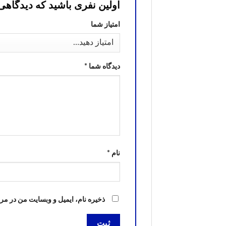
اولین نفری باشید که دیدگاهی را ارسال می کنی
امتیاز شما
دیدگاه شما
*
نام
*
ذخیره نام، ایمیل و وبسایت من در مر