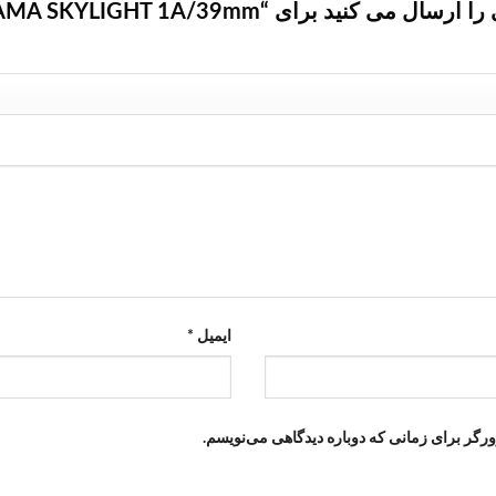
د برای “filtre HAMA SKYLIGHT 1A/39mm”
ایمیل
*
ورگر برای زمانی که دوباره دیدگاهی می‌نویسم.