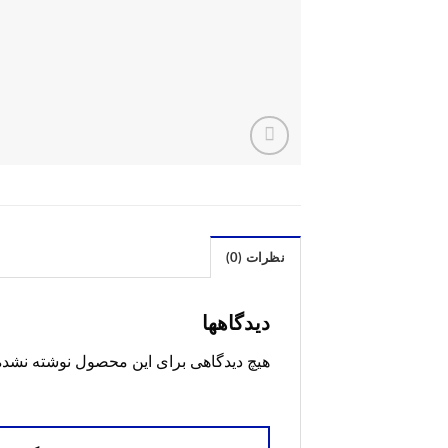
نظرات (0)
دیدگاهها
هیچ دیدگاهی برای این محصول نوشته نشد