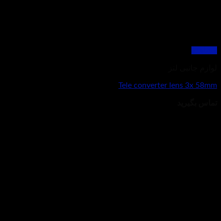
مشاهده
لوازم جانبی لنز
Tele converter lens 3x 58mm
تماس بگیرید