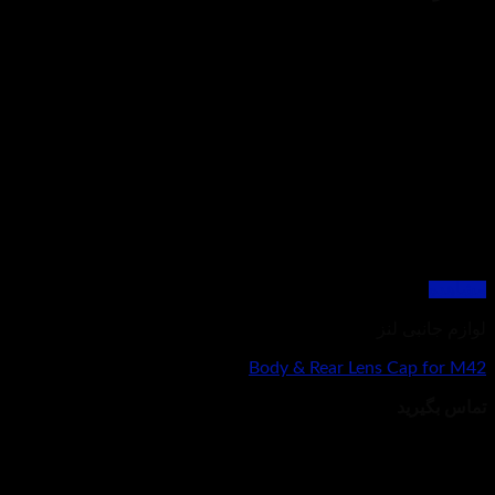
مشاهده
لوازم جانبی لنز
Body & Rear Lens Cap for M42
تماس بگیرید