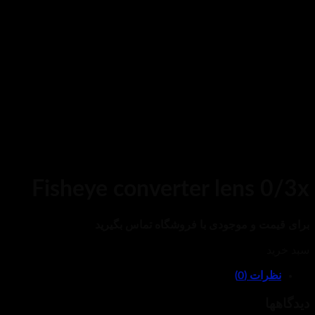
Fisheye converter lens 0/3x
برای قیمت و موجودی با فروشگاه تماس بگیرید
سبد خرید
نظرات (0)
دیدگاهها