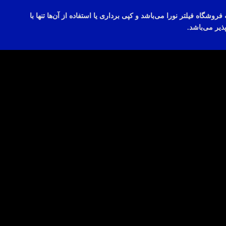
می‌باشد
و
کپی
برداری
یا استفاده از
آن‌ها
تنها با
ذیر
می‌باشد.