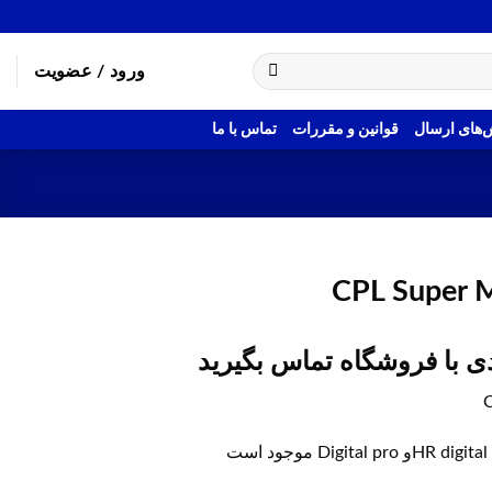
ورود / عضویت
های ارسال
قوانین و مقررات
تماس با ما
CPL Super 
 با فروشگاه تماس بگیرید
ت