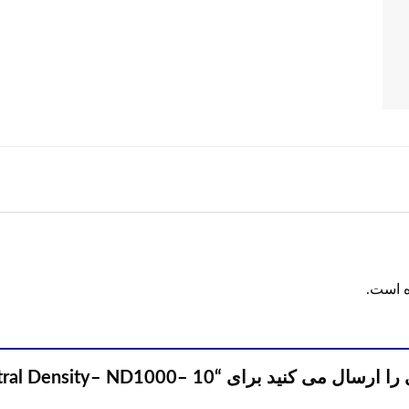
ه است.
اولین نفری باشید که دیدگاهی را ارسال می کنید برای “10