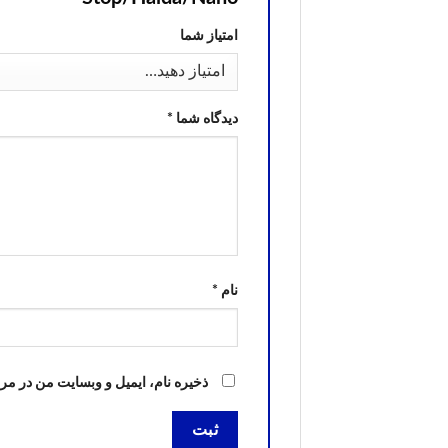
امتیاز شما
دیدگاه شما
*
نام
*
ذخیره نام، ایمیل و وبسایت من در مر