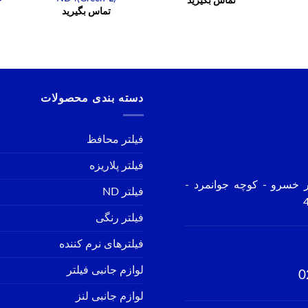
تماس بگیرید
تماس بگیرید
دسته بندی محصولات
فیلتر محافظ
فیلتر پلاریزه
ر خسرو - کوچه جوانمرد -
فیلتر ND
فیلتر رنگی
فیلترهای نرم کننده
لوازم جانبی فیلتر
0
لوازم جانبی لنز