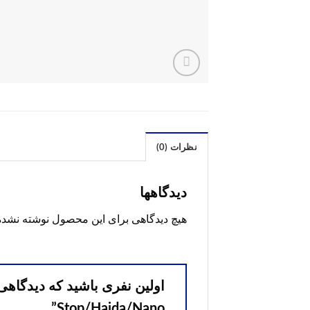
نظرات (0)
دیدگاهها
هیچ دیدگاهی برای این محصول نوشته نشد
Stop/Haida/Nano”