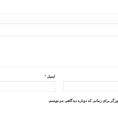
ایمیل
*
ورگر برای زمانی که دوباره دیدگاهی می‌نویسم.