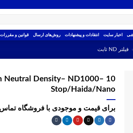
شی
اخبار سایت
انتقادات و پیشنهادات
روش‌های ارسال
قوانین و مقررات
فیلتر ND ثابت
Neutral Density– ND1000– 10
Stop/Haida/Nano
برای قیمت و موجودی با فروشگاه تماس 