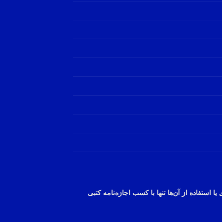
یا استفاده از
آن‌ها
تنها با کسب
اجازه‌نامه
کتبی