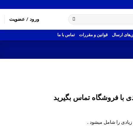
ورود / عضویت
های ارسال
قوانین و مقررات
تماس با ما
 با فروشگاه تماس بگیرید
 زیادی را شامل میشود .