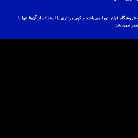
می‌باشد
و
کپی
برداری
یا استفاده از
آن‌ها
تنها با
ذیر
می‌باشد.