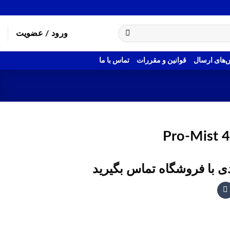
ورود / عضویت
های ارسال
قوانین و مقررات
تماس با ما
Pro-Mist 4
 با فروشگاه تماس بگیرید