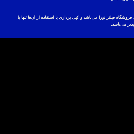
می‌باشد
و
کپی
برداری
یا استفاده از
آن‌ها
تنها با
ذیر
می‌باشد.